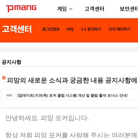
게임
고객센터
보안센
공지사항
피망의 새로운 소식과 궁금한 내용 공지사항에
[업데이트] 9/26(목) 포커 클럽 시스템 개선 및 클럽 출석 보너스 안내!
6005
안녕하세요. 피망 포커입니다.
항상 저희 피망 포커를 사랑해 주시는 여러분께