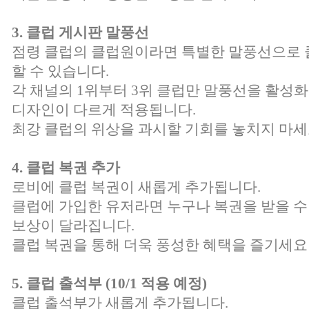
3. 클럽 게시판 말풍선
점령 클럽의 클럽원이라면 특별한 말풍선으로 
할 수 있습니다.
각 채널의 1위부터 3위 클럽만 말풍선을 활성화
디자인이 다르게 적용됩니다.
최강 클럽의 위상을 과시할 기회를 놓치지 마세
4. 클럽 복권 추가
로비에 클럽 복권이 새롭게 추가됩니다.
클럽에 가입한 유저라면 누구나 복권을 받을 수
보상이 달라집니다.
클럽 복권을 통해 더욱 풍성한 혜택을 즐기세요
5. 클럽 출석부 (10/1 적용 예정)
클럽 출석부가 새롭게 추가됩니다.