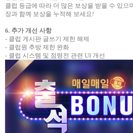
클럽 등급에 따라 더 많은 보상을 받을 수 있으
장과 함께 보상을 누적해 보세요!
6. 추가 개선 사항
- 클럽 게시판 글쓰기 제한 해제
- 클럽원 추방 제한 완화
- 클럽 시스템 및 점령전 관련 UI 개선