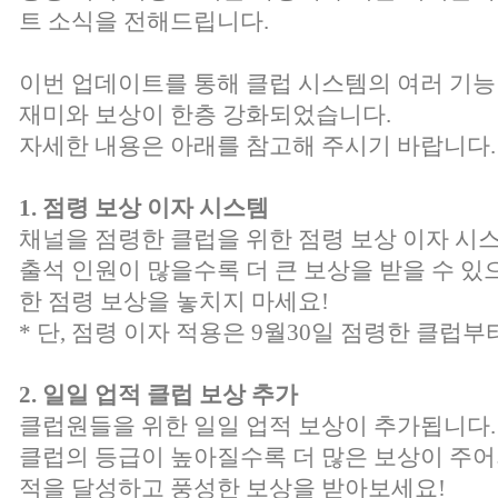
트 소식을 전해드립니다.
이번 업데이트를 통해 클럽 시스템의 여러 기능
재미와 보상이 한층 강화되었습니다.
자세한 내용은 아래를 참고해 주시기 바랍니다.
1. 점령 보상 이자 시스템
채널을 점령한 클럽을 위한 점령 보상 이자 시
출석 인원이 많을수록 더 큰 보상을 받을 수 있
한 점령 보상을 놓치지 마세요!
* 단, 점령 이자 적용은 9월30일 점령한 클럽
2. 일일 업적 클럽 보상 추가
클럽원들을 위한 일일 업적 보상이 추가됩니다.
클럽의 등급이 높아질수록 더 많은 보상이 주어
적을 달성하고 풍성한 보상을 받아보세요!