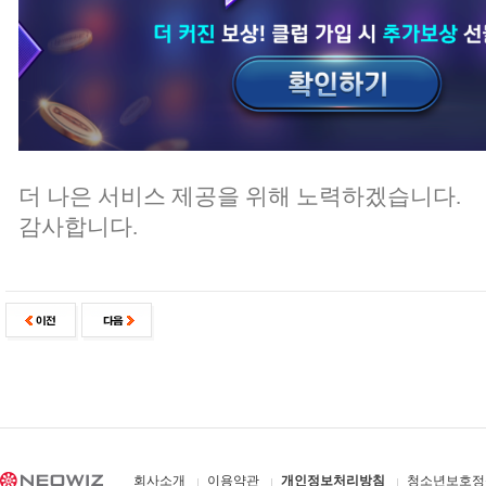
더 나은 서비스 제공을 위해 노력하겠습니다.
감사합니다.
회사소개
이용약관
개인정보처리방침
청소년보호정