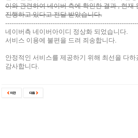
이와 관련하여 네이버 측에 확인한 결과 , 현재 
진행하고 있다고 전달 받았습니다.
-------------------------------------------------------------
네이버측 네이버아이디 정상화 되었습니다.
서비스 이용에 불편을 드려 죄송합니다.
안정적인 서비스를 제공하기 위해 최선을 다하
감사합니다.