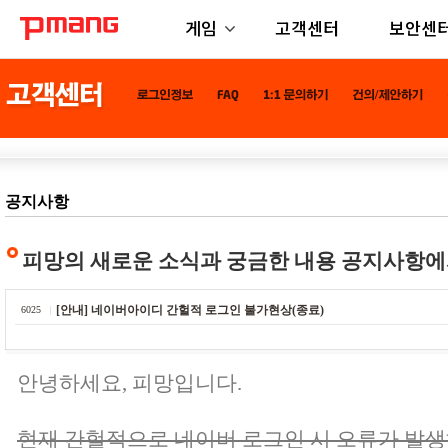
게임
고객센터
보안센
공지사항
피망의 새로운 소식과 궁금한 내용 공지사항에
[안내] 네이버아이디 간헐적 로그인 불가현상(종료)
6025
안녕하세요, 피망입니다.
현재 간헐적으로 네이버 로그인 시 오류가 발생