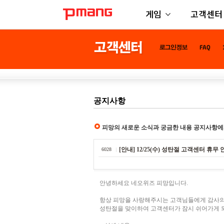
게임
고객센터
공지사항
피망의 새로운 소식과 궁금한 내용 공지사항에
[안내] 12/25(수) 성탄절 고객센터 휴무 
6028
안녕하세요 네오위즈 피망입니다.
항상 피망을 사랑해주시는 고객님들에게 감사의
성탄절을 맞이하여 고객센터가 잠시 쉬어가게 