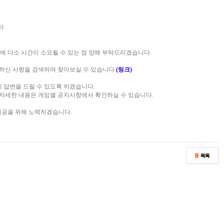
부터
에 다소 시간이 소요될 수 있는 점 양해 부탁드리겠습니다.
서 궁금하신 사항을 검색하여 찾아보실 수 있습니다.
(링크)
에 답변을 드릴 수 있도록 하겠습니다.
, 자세한 내용은 게임별 공지사항에서 확인하실 수 있습니다.
 제공을 위해 노력하겠습니다.