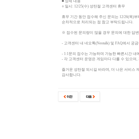
■ 상세 내용
○ 일시: 12/25(수) 성탄절 고객센터 휴무
휴무 기간 동안 접수해 주신 문의는 12/26(목)
순차적으로 처리되는 점 참고 부탁드립니다.
※ 접수된 문의량이 많을 경우 문의에 대한 답변
- 고객센터 내 네오톡(Neotalk) 및 FAQ에
- 1:1문의 접수는 가능하며 가능한 빠른시간 내
- 각 고객센터 운영은 게임마다 다를 수 있으며
즐거운 성탄절 되시길 바라며, 더 나은 서비스
감사합니다.