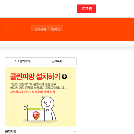
로그인
공지사항
캠페인