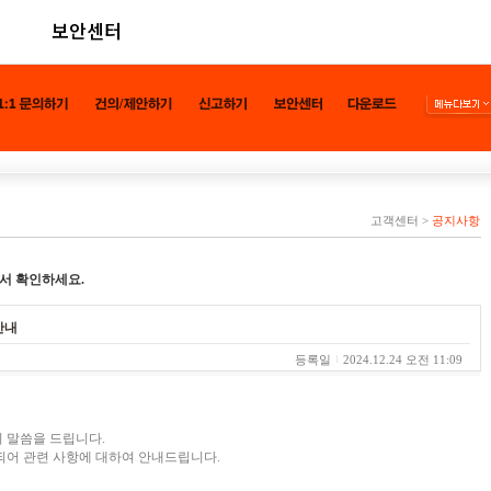
보안센터
고객센터
>
공지사항
서 확인하세요.
안내
등록일
2024.12.24 오전 11:09
 말씀을 드립니다.
되어 관련 사항에 대하여 안내드립니다.