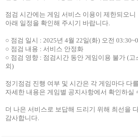
점검 시간에는 게임 서비스 이용이 제한되오니
아래 일정을 확인해 주시기 바랍니다.
○ 점검 일시 : 2025년 4월 22일(화) 오전 03:30~0
○ 점검 내용 : 서비스 안정화
○ 점검 영향 : 점검시간 동안 게임이용 불가 (고
외)
정기점검 진행 여부 및 시간은 각 게임마다 다를
자세한 내용은 게임별 공지사항에서 확인하실 
더 나은 서비스로 보답해 드리기 위해 최선을 
감사합니다.