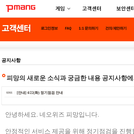
게임
고객센터
보안센
공지사항
피망의 새로운 소식과 궁금한 내용 공지사항에
[안내] 4/22(화) 정기점검 안내
6066
안녕하세요. 네오위즈 피망입니다.
안정적인 서비스 제공을 위해 정기점검을 진행