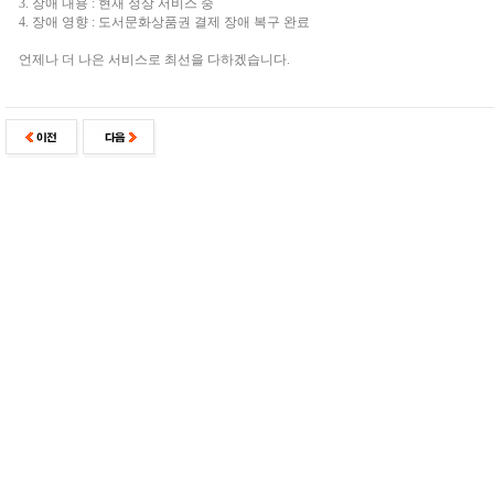
3. 장애 내용 : 현재 정상 서비스 중
4. 장애 영향 : 도서문화상품권 결제 장애 복구 완료
언제나 더 나은 서비스로 최선을 다하겠습니다.