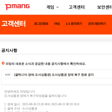
게임
고객센터
보안센
공지사항
피망의 새로운 소식과 궁금한 내용 공지사항에서 확인하세요.
[갤럭시아-장애-도서상품권] 도서상품권 장애 복구 완료 공지
6193
안녕하세요 피망입니다.
도서상품권 장애가 복구되었음을 알려드립니다.
1. 장애 일시 : 2025-08-30 23:20 부터 2025-08-31 00:10 까지
2. 결제 수단 : 도서상품권