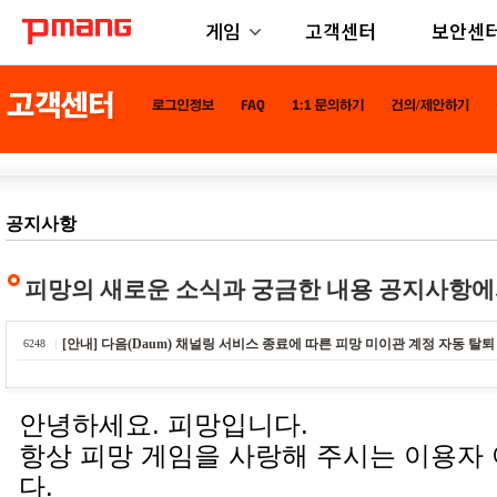
게임
고객센터
보안센
공지사항
피망의 새로운 소식과 궁금한 내용 공지사항에
[안내] 다음(Daum) 채널링 서비스 종료에 따른 피망 미이관 계정 자동 탈퇴
6248
안녕하세요. 피망입니다.
항상 피망 게임을 사랑해 주시는 이용자
다.