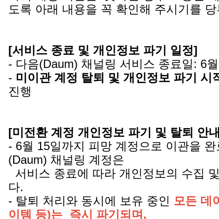
도록 아래 내용을 꼭 확인해 주시기를 
[서비스 종료 및 개인정보 파기 일정]
- 다음(Daum) 채널링 서비스 종료일: 6월
-
미이관 계정 탈퇴 및 개인정보 파기 시
진행
[미전환 계정 개인정보 파기 및 탈퇴 안내 
- 6월 15일까지 피망 계정으로 이관을 
(Daum) 채널링 계정은
서비스 종료에 따라 개인정보의 수집 및
다.
- 탈퇴 처리와 동시에 보유 중인
모든 데이
이템 등)는 즉시 파기되며,