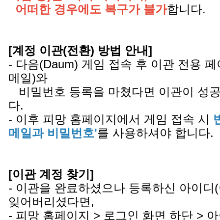
어떠한 경우에도 복구가 불가
합니다.
[계정 이관(전환) 방법 안내]
- 다음(Daum) 게임 접속 후 이관 전용
메일)와
비밀번호 등록을 마쳤다면 이관이 성공
다.
- 이후 피망 홈페이지에서 게임 접속 시
메일과 비밀번호'
를 사용하셔야 합니다.
[이관 계정 찾기]
- 이관을 완료하셨으나 등록하신 아이디
잊어버리셨다면,
- 피망 홈페이지 > 로그인 화면 하단 >