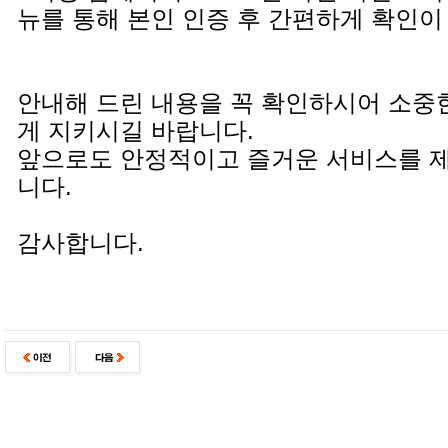
뉴를 통해 본인 인증 후 간편하게 확인이
안내해 드린 내용을 꼭 확인하시어 소중
게 지키시길 바랍니다.
앞으로도 안정적이고 즐거운 서비스를 
니다.
감사합니다.