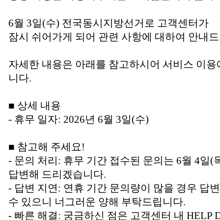
6월 3일(수) 전국동시지방선거로 고객센터가
잠시 쉬어가게 되어 관련 사항에 대하여 안내드
자세한 내용은 아래를 참고하시어 서비스 이용
니다.
■ 상세 내용
- 휴무 일자: 2026년 6월 3일(수)
■ 참고해 주세요!
- 문의 처리: 휴무 기간 접수된 문의는 6월 4
답변해 드리겠습니다.
- 답변 지연: 연휴 기간 문의량이 많을 경우 답
수 있으니 너그러운 양해 부탁드립니다.
- 빠른 해결: 궁금하신 점은 고객센터 내 HELP 