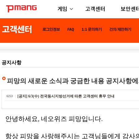
게임
고객센터
보안센
공지사항
피망의 새로운 소식과 궁금한 내용 공지사항에
[공지] 6/3(수) 전국동시지방선거에 따른 고객센터 휴무 안내
6253
안녕하세요, 네오위즈 피망입니다.
항상 피망을 사랑해주시는 고객님들에게 감사의