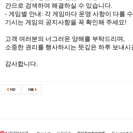
간으로 검색하여 해결하실 수 있습니다.
- 게임별 안내: 각 게임마다 운영 사항이 다를 
기시는 게임의 공지사항을 꼭 확인해 주세요!
고객 여러분의 너그러운 양해를 부탁드리며,
소중한 권리를 행사하시는 뜻깊은 하루 보내시
감사합니다.