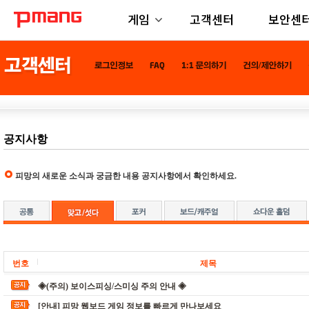
게임
고객센터
보안센
공지사항
피망의 새로운 소식과 궁금한 내용 공지사항에서 확인하세요.
번호
제목
◈(주의) 보이스피싱/스미싱 주의 안내 ◈
[안내] 피망 웹보드 게임 정보를 빠르게 만나보세요