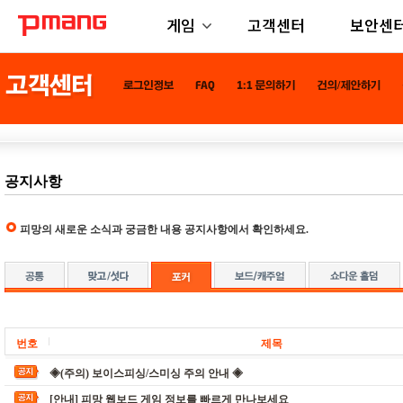
게임
고객센터
보안센
공지사항
피망의 새로운 소식과 궁금한 내용 공지사항에서 확인하세요.
번호
제목
◈(주의) 보이스피싱/스미싱 주의 안내 ◈
[안내] 피망 웹보드 게임 정보를 빠르게 만나보세요