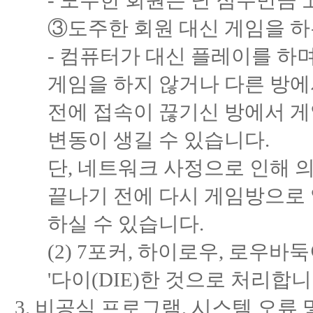
- 도주한 회원은 난 점수만큼
③도주한 회원 대신 게임을 하
- 컴퓨터가 대신 플레이를 하
게임을 하지 않거나 다른 방에
전에 접속이 끊기신 방에서 
변동이 생길 수 있습니다.
단, 네트워크 사정으로 인해 
끝나기 전에 다시 게임방으로
하실 수 있습니다.
(2) 7포커, 하이로우, 로우바
'다이(DIE)한 것으로 처리합니
비공식 프로그램, 시스템 오류 