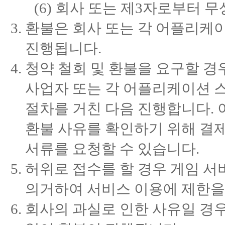
(6) 회사 또는 제3자로부터
환불은 회사 또는 각 어플리케
진행됩니다.
청약 철회 및 환불을 요구할 경
사업자 또는 각 어플리케이션 
절차를 거친 다음 진행합니다. 
환불 사유를 확인하기 위해 결제
서류를 요청할 수 있습니다.
허위로 접수를 할 경우 게임 서
의거하여 서비스 이용에 제한을 
회사의 과실로 인한 사유일 경