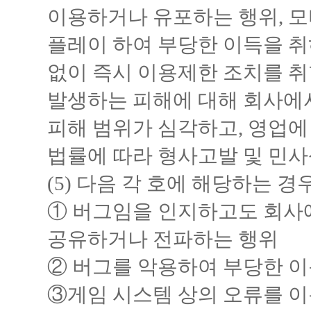
이용하거나 유포하는 행위, 모
플레이 하여 부당한 이득을 취
없이 즉시 이용제한 조치를 취
발생하는 피해에 대해 회사에
피해 범위가 심각하고, 영업에
법률에 따라 형사고발 및 민사
(5) 다음 각 호에 해당하는 경
① 버그임을 인지하고도 회사에
공유하거나 전파하는 행위
② 버그를 악용하여 부당한 이
③게임 시스템 상의 오류를 이