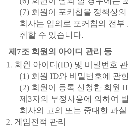
(6) 회원이 탈퇴 할 경우에는
(7) 회원이 포커칩을 정책상
회사는 임의로 포커칩의 전부 
취할 수 있습니다.
제7조 회원의 아이디 관리 등
회원 아이디(ID) 및 비밀번호 
(1) 회원 ID와 비밀번호에 
(2) 회원이 등록 신청한 회원
제3자의 부정사용에 의하여 
회사의 고의 또는 중대한 과실
게임전적 관리