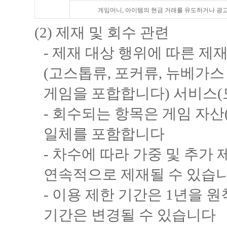
게임머니, 아이템의 현금 거래를 유도하거나 광
(2) 제재 및 회수 관련
- 제재 대상 행위에 따른 
(고스톱류, 포커류, 뉴베가
게임을 포합합니다) 서비스(모
- 회수되는 항목은 게임 자산
일체를 포함합니다
- 차수에 따라 가중 및 추가
연속적으로 제재될 수 있습니
- 이용 제한 기간은 1년을 
기간은 변경될 수 있습니다