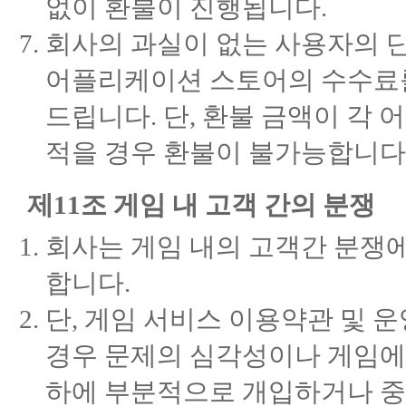
없이 환불이 진행됩니다.
회사의 과실이 없는 사용자의 단
어플리케이션 스토어의 수수료를
드립니다. 단, 환불 금액이 각
적을 경우 환불이 불가능합니다
제11조 게임 내 고객 간의 분쟁
회사는 게임 내의 고객간 분쟁
합니다.
단, 게임 서비스 이용약관 및 
경우 문제의 심각성이나 게임에
하에 부분적으로 개입하거나 중재