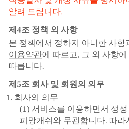
적용일자 및 개정 사유를 명시하
알려 드립니다.
제4조 정책 외 사항
본 정책에서 정하지 아니한 사항
이용약관
에 따르고, 그 외 사항
따릅니다.
제5조 회사 및 회원의 의무
회사의 의무
(1) 서비스를 이용하면서 생
피망캐쉬와 무관합니다. 따라