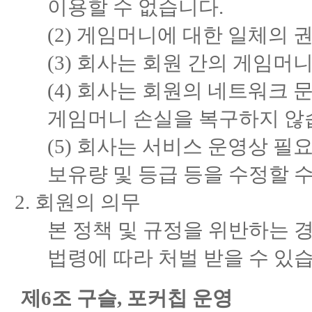
이용할 수 없습니다.
(2) 게임머니에 대한 일체의 
(3) 회사는 회원 간의 게임머
(4) 회사는 회원의 네트워크 
게임머니 손실을 복구하지 않
(5) 회사는 서비스 운영상 필
보유량 및 등급 등을 수정할 수
회원의 의무
본 정책 및 규정을 위반하는 경
법령에 따라 처벌 받을 수 있
제6조 구슬, 포커칩 운영