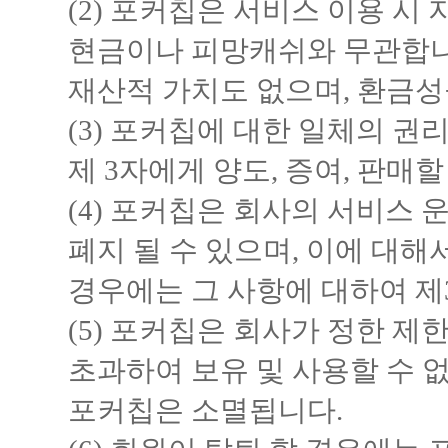
(2) 포커칩은 서비스 이용 
현금이나 피망캐쉬와 무관합니
재산적 가치도 없으며, 환금성
(3) 포커칩에 대한 일체의 
제 3자에게 양도, 증여, 판매할
(4) 포커칩은 회사의 서비스 
폐지 될 수 있으며, 이에 대해
경우에는 그 사항에 대하여 제
(5) 포커칩은 회사가 정한 제
초과하여 보유 및 사용할 수 
포커칩은 소멸됩니다.