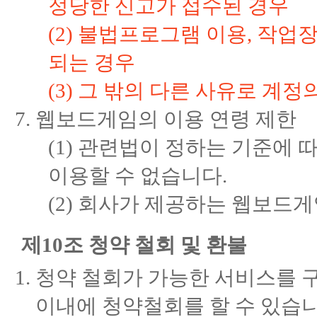
정당한 신고가 접수된 경우
(2) 불법프로그램 이용, 작
되는 경우
(3) 그 밖의 다른 사유로 계
웹보드게임의 이용 연령 제한
(1) 관련법이 정하는 기준에 
이용할 수 없습니다.
(2) 회사가 제공하는 웹보드게
제10조 청약 철회 및 환불
청약 철회가 가능한 서비스를 구
이내에 청약철회를 할 수 있습니