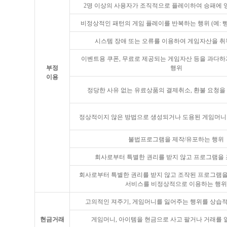
2명 이상의 사용자가 조직적으로 플레이하여 승패에 
비정상적인 패턴의 게임 플레이를 반복하는 행위 (예: 삥
시스템 장애 또는 오류를 이용하여 게임자산을 취
이벤트용 쿠폰, 무료로 제공되는 게임자산 등을 과다하
부정
행위
이용
정당한 사유 없는 유료상품의 결제취소, 환불 요청을
정상적이지 않은 방법으로 생성되거나 도용된 게임머니
불법프로그램을 제작/유포하는 행위
회사로부터 특별한 권리를 받지 않고 프로그램을 
회사로부터 특별한 권리를 받지 않고 조작된 프로그램
서비스를 비정상적으로 이용하는 행위
고의적인 져주기, 게임머니를 잃어주는 행위를 상습적
현금거래
게임머니, 아이템을 현금으로 사고 팔거나 거래를 