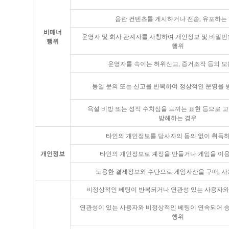
음란 컨텐츠를 게시하거나 전송, 유포하는
비매너
운영자 및 회사 관계자를 사칭하여 개인정보 및 비밀번
행위
행위
운영자를 속이는 허위신고, 증거조작 등의 모
동일 문의 또는 신고를 반복하여 정상적인 운영을 
욕설 비방 또는 성적 수치심을 느끼는 표현 등으로 고
방해하는 경우
타인의 개인정보를 당사자의 동의 없이 취득
개인정보
타인의 개인정보로 계정을 만들거나 게임을 이
도용한 결제정보와 수단으로 게임자산을 구매, 사
비정상적인 베팅이 반복되거나 연관성 있는 사용자와
연관성이 있는 사용자와 비정상적인 베팅이 연속되어 
행위