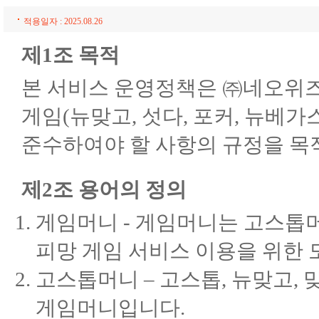
적용일자 : 2025.08.26
제1조 목적
본 서비스 운영정책은 ㈜네오위즈(
게임(뉴맞고, 섯다, 포커, 뉴베
준수하여야 할 사항의 규정을 목
제2조 용어의 정의
게임머니 - 게임머니는 고스톱머
피망 게임 서비스 이용을 위한 
고스톱머니 – 고스톱, 뉴맞고,
게임머니입니다.