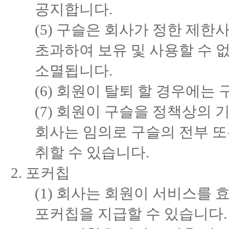
공지합니다.
(5) 구슬은 회사가 정한 제한
초과하여 보유 및 사용할 수 
소멸됩니다.
(6) 회원이 탈퇴 할 경우에는
(7) 회원이 구슬을 정책상의
회사는 임의로 구슬의 전부 또
취할 수 있습니다.
포커칩
(1) 회사는 회원이 서비스를
포커칩을 지급할 수 있습니다.