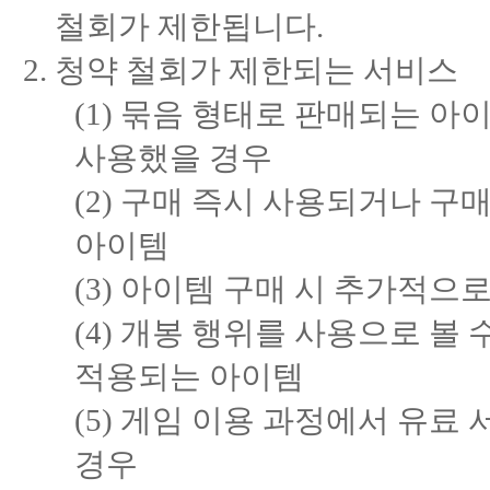
철회가 제한됩니다.
청약 철회가 제한되는 서비스
(1) 묶음 형태로 판매되는 
사용했을 경우
(2) 구매 즉시 사용되거나 
아이템
(3) 아이템 구매 시 추가적으
(4) 개봉 행위를 사용으로 볼
적용되는 아이템
(5) 게임 이용 과정에서 유료
경우