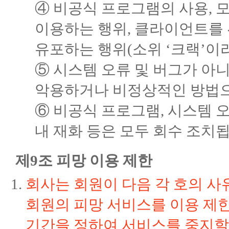
④ 비공식 프로그램의 사용, 
이용하는 행위, 클라이언트를 
유포하는 행위(소위 ‘크랙’이
⑤ 시스템 오류 및 버그가 아
악용하거나 비정상적인 방법으
⑥ 비공식 프로그램, 시스템 
내 재화 등은 모두 회수 조치
제9조 피망 이용 제한
회사는 회원이 다음 각 호의 사
회원의 피망 서비스를 이용 제한
기간을 정하여 서비스를 중지할