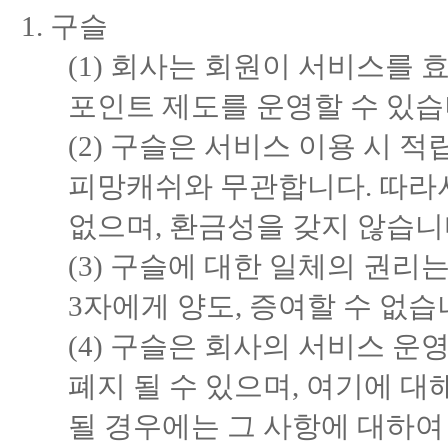
구슬
(1) 회사는 회원이 서비스를
포인트 제도를 운영할 수 있습
(2) 구슬은 서비스 이용 시
피망캐쉬와 무관합니다. 따라
없으며, 환금성을 갖지 않습니
(3) 구슬에 대한 일체의 권리
3자에게 양도, 증여할 수 없습
(4) 구슬은 회사의 서비스 운
폐지 될 수 있으며, 여기에 
될 경우에는 그 사항에 대하여