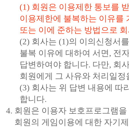
(1) 회원은 이용제한 통보를 
이용제한에 불복하는 이유를 
또는 이에 준하는 방법으로 회
(2) 회사는 (1)의 이의신청
불복 이유에 대하여 서면, 전
답변하여야 합니다. 다만, 회사
회원에게 그 사유와 처리일정
(3) 회사는 위 답변 내용에 
합니다.
회원은 이용자 보호프로그램을 
회원의 게임이용에 대한 자기제