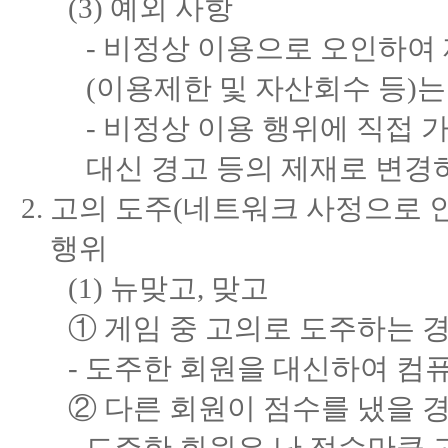
(3) 예외 사항
- 비정상 이용으로 오인하여
(이용제한 및 자산회수 등)는
- 비정상 이용 행위에 직접 
대신 경고 등의 제재로 변경
고의 도주(네트워크 사정으로 
행위
(1) 뉴맞고, 맞고
① 게임 중 고의로 도주하는 
- 도주한 회원을 대신하여 컴
② 다른 회원이 점수를 냈을 