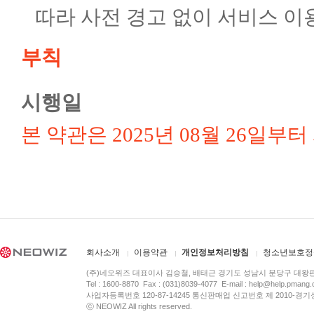
따라 사전 경고 없이 서비스 이
부칙
시행일
본 약관은 2025년 08월 26일부
회사소개
이용약관
개인정보처리방침
청소년보호정
(주)네오위즈 대표이사 김승철, 배태근 경기도 성남시 분당구 대왕
Tel : 1600-8870 Fax : (031)8039-4077 E-mail :
help@help.pmang
사업자등록번호 120-87-14245 통신판매업 신고번호 제 2010-경기
ⓒ NEOWIZ All rights reserved.