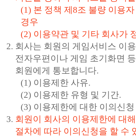
(1) 본 정책 제8조 불량 이
경우
(2) 이용약관 및 기타 회사가
회사는 회원의 게임서비스 이용
전자우편이나 게임 초기화면 등
회원에게 통보합니다.
(1) 이용제한 사유.
(2) 이용제한 유형 및 기간.
(3) 이용제한에 대한 이의신청
회원이 회사의 이용제한에 대해 
절차에 따라 이의신청을 할 수 