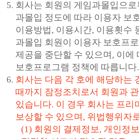
회사는 회원의 게임과몰입으로
과몰입 정도에 따라 이용자 보
이용방법, 이용시간, 이용횟수 
과몰입 회원이 이용자 보호프로
제공을 중단할 수 있으며, 이에
보호프로그램 정책에 따릅니다.
회사는 다음 각 호에 해당하는 
때까지 잠정조치로서 회원과 관
있습니다. 이 경우 회사는 프
보상할 수 있으며, 위법행위자로
(1) 회원의 결제정보, 개인정