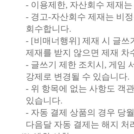
- 이용제한, 자산회수 제재
- 경고-자산회수 제재는 비
회수합니다.
- [비매너행위] 제재 시 글
제재를 받지 않으면 제재 차
- 글쓰기 제한 조치시, 게임
강제로 변경될 수 있습니다.
- 위 항목에 없는 사항도 객
있습니다.
- 자동 결제 상품의 경우 당
다음달 자동 결제는 해지 처