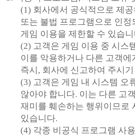
(1) 회사에서 공식적으로 제
또는 불법 프로그램으로 인정되
게임 이용을 제한할 수 있습니
(2) 고객은 게임 이용 중 시스
이를 악용하거나 다른 고객에게
즉시, 회사에 신고하여 주시기
(3) 고객은 게임 내 시스템 
않아야 합니다. 이는 다른 고
재미를 훼손하는 행위이므로 사
있습니다.
(4) 각종 비공식 프로그램 사