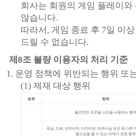
회사는 회원의 게임 플레이와 
않습니다.
따라서, 게임 종료 후 7일 이
드릴 수 없습니다.
제8조 불량 이용자의 처리 기준
운영 정책에 위반되는 행위 또
(1) 제재 대상 행위
분류
항목
불건전한 프로필 사진을 사용하는 행
욕설, 도배, 성적비하, 타인비방, 허위사실 유포 등 다른
혐오감을 줄 수 있는 비매너 표현 행위