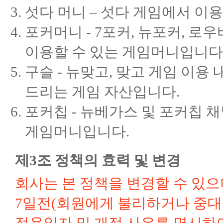
섯다 머니 – 섯다 게임에서 이
포커머니 - 7포커, 뉴포커, 로
이용할 수 있는 게임머니입니다
구슬 - 뉴맞고, 맞고 게임 이용
드리는 게임 자산입니다.
포커칩 - 뉴베가스 및 포커칩 
게임머니입니다.
제3조 정책의 효력 및 변경
회사는 본 정책을 변경할 수 있으
7일전(회원에게 불리하거나 중대한