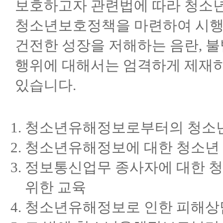
보호하고자 관련법에 따라 청소년
청소년보호정책을 마련하여 시행하
건전한 성장을 저해하는 음란, 
행위에 대해서는 엄격하게 제재하
있습니다.
청소년유해정보로부터의 청소
청소년유해정보에 대한 청소년
정보통신업무 종사자에 대한 
위한 교육
청소년유해정보로 인한 피해상