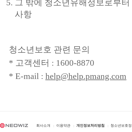
그 밖에 청소년유해정보로부터
사항
청소년보호 관련 문의
* 고객센터 : 1600-8870
* E-mail :
help@help.pmang.com
회사소개
이용약관
개인정보처리방침
청소년보호정