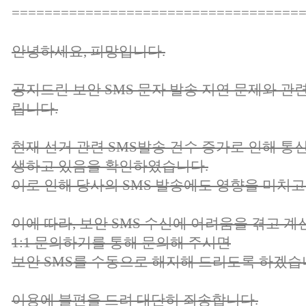
===================================
안녕하세요, 피망입니다.
공지드린 보안 SMS 문자 발송 지연 문제와 관
립니다.
현재 선거 관련 SMS발송 건수 증가로 인해 통
생하고 있음을 확인하였습니다.
이로 인해 당사의 SMS 발송에도 영향을 미치고
이에 따라, 보안 SMS 수신에 어려움을 겪고 
1:1 문의하기를 통해 문의해 주시면
보안 SMS를 수동으로 해지해 드리도록 하겠습
이용에 불편을 드려 대단히 죄송합니다.