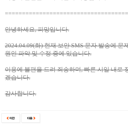
===================================
안녕하세요, 피망입니다.
2024.04.09(화) 현재 보안 SMS 문자 발송에 
원인 파악 및 수정 중에 있습니다.
이용에 불편을 드려 죄송하며, 빠른 시일 내로 
겠습니다.
감사합니다.