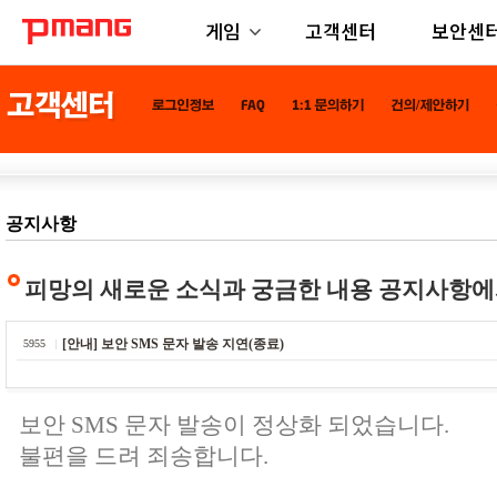
게임
고객센터
보안센
공지사항
피망의 새로운 소식과 궁금한 내용 공지사항에
[안내] 보안 SMS 문자 발송 지연(종료)
5955
보안 SMS 문자 발송이 정상화 되었습니다.
불편을 드려 죄송합니다.