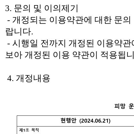
3. 문의 및 이의제기
- 개정되는 이용약관에 대한 문의
랍니다.
- 시행일 전까지 개정된 이용약관
보아 개정된 이용 약관이 적용됩니
4. 개정내용