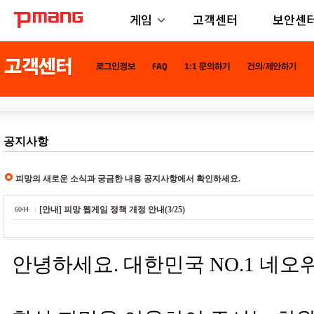
게임
고객센터
보안센
공지사항
피망의 새로운 소식과 궁금한 내용 공지사항에서 확인하세요.
[안내] 피망 웹게임 정책 개정 안내(3/25)
6044
안녕하세요. 대한민국 NO.1 네오