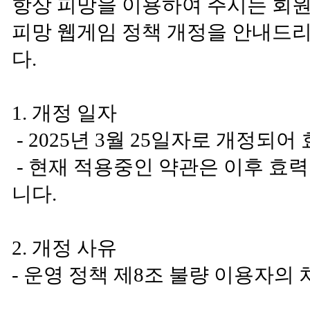
항상 피망을 이용하여 주시는 회
피망 웹게임 정책 개정을 안내드
다.
1. 개정 일자
- 2025년 3월 25일자로 개정되
- 현재 적용중인 약관은 이후 효
니다.
2. 개정 사유
- 운영 정책 제8조 불량 이용자의 