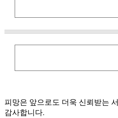
피망은 앞으로도 더욱 신뢰받는 
감사합니다.