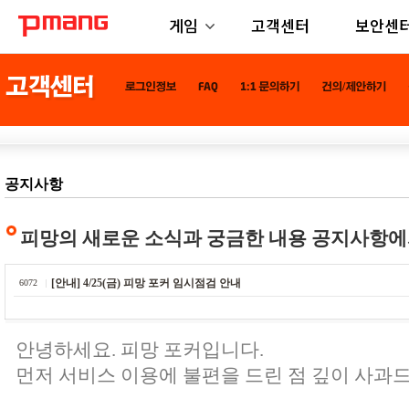
게임
고객센터
보안센
공지사항
피망의 새로운 소식과 궁금한 내용 공지사항에
[안내] 4/25(금) 피망 포커 임시점검 안내
6072
안녕하세요. 피망 포커입니다.
먼저 서비스 이용에 불편을 드린 점 깊이 사과