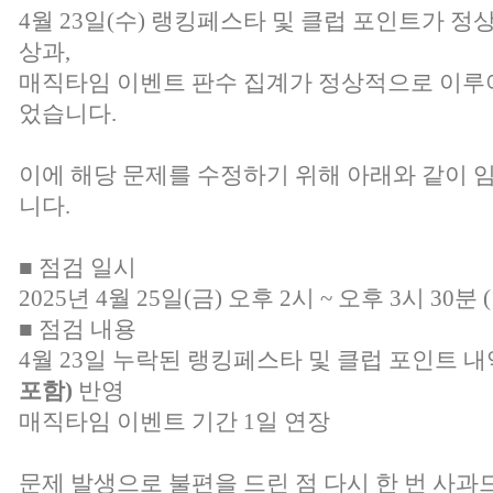
4월 23일(수) 랭킹페스타 및 클럽 포인트가 
상과,
매직타임 이벤트 판수 집계가 정상적으로 이루
었습니다.
이에 해당 문제를 수정하기 위해 아래와 같이 
니다.
■ 점검 일시
2025년 4월 25일(금) 오후 2시 ~ 오후 3시 30분 
■ 점검 내용
4월 23일 누락된 랭킹페스타 및 클럽 포인트 
포함)
반영
매직타임 이벤트 기간 1일 연장
문제 발생으로 불편을 드린 점 다시 한 번 사과