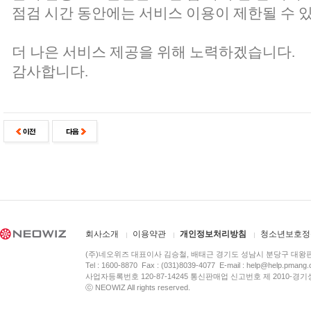
점검 시간 동안에는 서비스 이용이 제한될 수 
더 나은 서비스 제공을 위해 노력하겠습니다.
감사합니다.
회사소개
이용약관
개인정보처리방침
청소년보호정
(주)네오위즈 대표이사 김승철, 배태근 경기도 성남시 분당구 대왕
Tel : 1600-8870 Fax : (031)8039-4077 E-mail :
help@help.pmang
사업자등록번호 120-87-14245 통신판매업 신고번호 제 2010-경기
ⓒ NEOWIZ All rights reserved.